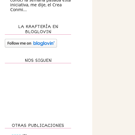
iniciativa, me dije, el Crea
Conmi...
LA KRAFTERÍA EN
BLOGLOVIN
NOS SIGUEN
OTRAS PUBLICACIONES