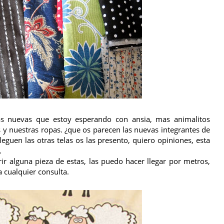
as nuevas que estoy esperando con ansia, mas animalitos
s y nuestras ropas. ¿que os parecen las nuevas integrantes de
guen las otras telas os las presento, quiero opiniones, esta
.
ir alguna pieza de estas, las puedo hacer llegar por metros,
 cualquier consulta.