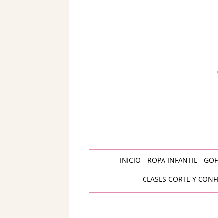
INICIO
ROPA INFANTIL
GOF
CLASES CORTE Y CONF