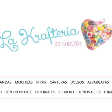
ANDAS
MOCHILAS
PITXIS
CARTERAS
BOLSOS
ALPARGATAS
ECCIÓN EN BILBAO
TUTORIALES
FEBRERO
BONOS DE COSTUR