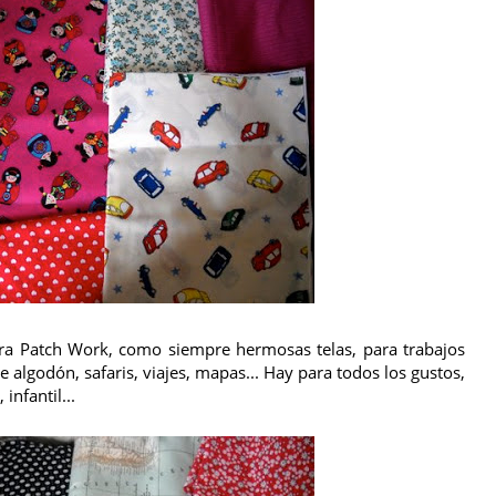
ra Patch Work, como siempre hermosas telas, para trabajos
 de algodón, safaris, viajes, mapas... Hay para todos los gustos,
infantil...