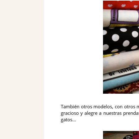
También otros modelos, con otros mo
gracioso y alegre a nuestras prenda
gatos...