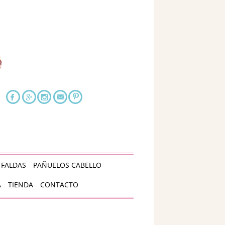
FALDAS
PAÑUELOS CABELLO
A
TIENDA
CONTACTO