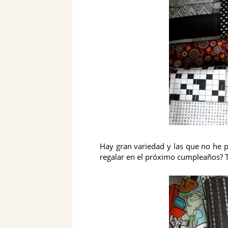
Hay gran variedad y las que no he pu
regalar en el próximo cumpleaños? Te