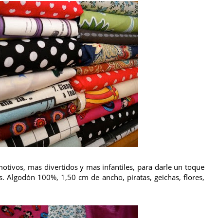
tivos, mas divertidos y mas infantiles, para darle un toque
s. Algodón 100%, 1,50 cm de ancho, piratas, geichas, flores,