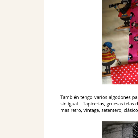
También tengo varios algodones pa
sin igual... Tapicerías, gruesas telas
mas retro, vintage, setentero, clásico, 