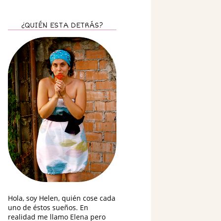
¿QUIÉN ESTA DETRÁS?
Hola, soy Helen, quién cose cada
uno de éstos sueños. En
realidad me llamo Elena pero