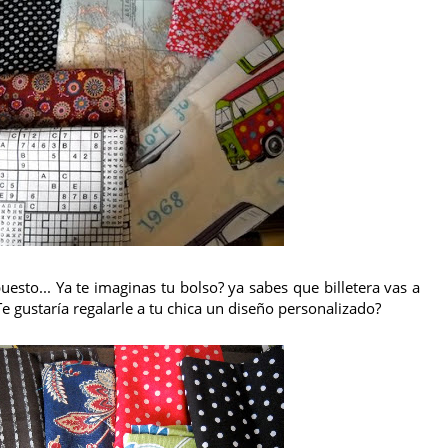
esto... Ya te imaginas tu bolso? ya sabes que billetera vas a
 gustaría regalarle a tu chica un diseño personalizado?