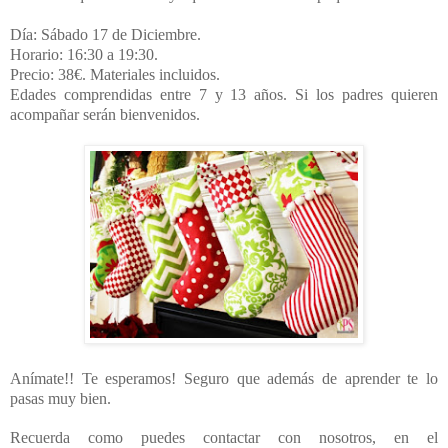
Día: Sábado 17 de Diciembre.
Horario: 16:30 a 19:30.
Precio: 38€. Materiales incluidos.
Edades comprendidas entre 7 y 13 años. Si los padres quieren
acompañar serán bienvenidos.
Anímate!! Te esperamos! Seguro que además de aprender te lo
pasas muy bien.
Recuerda como puedes contactar con nosotros, en el