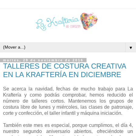
▼
martes, 29 de noviembre de 2016
TALLERES DE COSTURA CREATIVA
EN LA KRAFTERÍA EN DICIEMBRE
Se acerca la navidad, fechas de mucho trabajo para La
Kraftería y como podrás comprobar, hemos reducido el
número de talleres cortos. Mantenemos los grupos de
costura libre de lunes y miércoles, las clases de patronaje,
corte y confección, el taller infantil y máquina iniciación.
También este mes es especial, porque cumplimos, el día 4,
nuestro segundo aniversario abiertos, ofreciéndote un