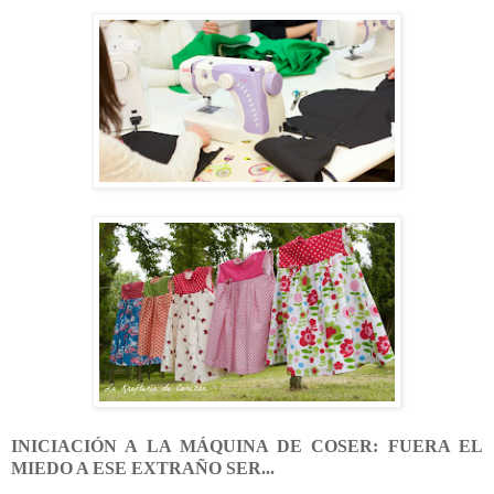
INICIACIÓN A LA MÁQUINA DE COSER: FUERA EL
MIEDO A ESE EXTRAÑO SER...