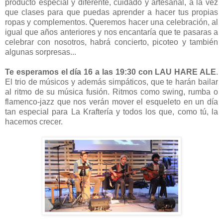
producto especial y diferente, cuidado y artesanal, a la vez
que clases para que puedas aprender a hacer tus propias
ropas y complementos. Queremos hacer una celebración, al
igual que años anteriores y nos encantaría que te pasaras a
celebrar con nosotros, habrá concierto, picoteo y también
algunas sorpresas...
Te esperamos el día 16 a las 19:30 con LAU HARE ALE
.
El trio de músicos y además simpáticos, que te harán bailar
al ritmo de su música fusión. Ritmos como swing, rumba o
flamenco-jazz que nos verán mover el esqueleto en un día
tan especial para La Kraftería y todos los que, como tú, la
hacemos crecer.