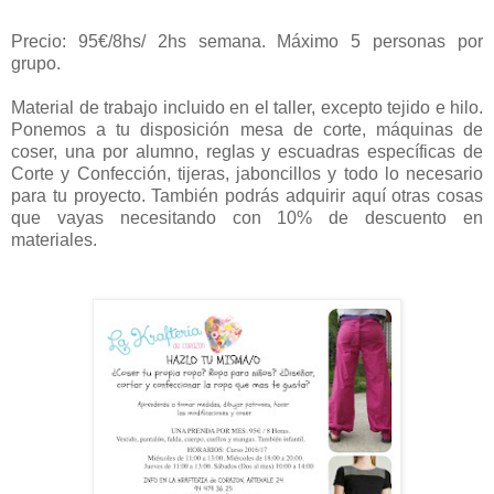
Precio: 95€/8hs/ 2hs semana. Máximo 5 personas por
grupo.
Material de trabajo incluido en el taller, excepto tejido e hilo.
Ponemos a tu disposición mesa de corte, máquinas de
coser, una por alumno, reglas y escuadras específicas de
Corte y Confección, tijeras, jaboncillos y todo lo necesario
para tu proyecto. También podrás adquirir aquí otras cosas
que vayas necesitando con 10% de descuento en
materiales.