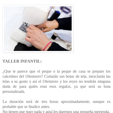
TALLER INFANTIL:
¿Que te parece que el peque o la peque de casa se prepare los
calcetines del Olentzero? Cortarán sus botas de tela, mezclarán las
telas a su gusto y así el Olentzero y los reyes no tendrán ninguna
duda de para quién eran esos regalos, ya que será su bota
personalizada.
La duración será de tres horas aproximadamente, aunque es
probable que se finalice antes.
No tienen que traer nada y aquí les daremos una pequeña merienda.