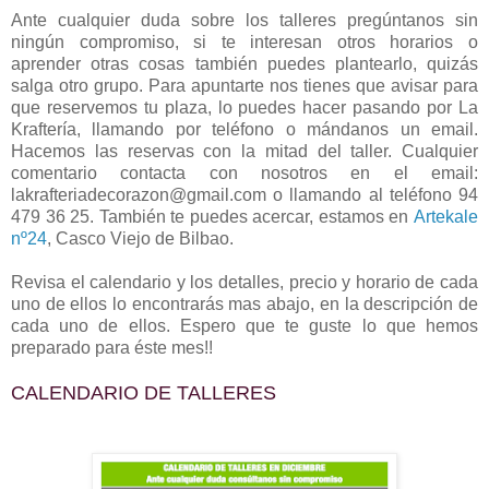
Ante cualquier duda sobre los talleres pregúntanos sin
ningún compromiso, si te interesan otros horarios o
aprender otras cosas también puedes plantearlo, quizás
salga otro grupo. Para apuntarte nos tienes que avisar para
que reservemos tu plaza, lo puedes hacer pasando por La
Kraftería, llamando por teléfono o mándanos un email.
Hacemos las reservas con la mitad del taller. Cualquier
comentario contacta con nosotros en el email:
lakrafteriadecorazon@gmail.com o llamando al teléfono 94
479 36 25. También te puedes acercar, estamos en
Artekale
nº24
, Casco Viejo de Bilbao.
Revisa el calendario y los detalles, precio y horario de cada
uno de ellos lo encontrarás mas abajo, en la descripción de
cada uno de ellos. Espero que te guste lo que hemos
preparado para éste mes!!
CALENDARIO DE TALLERES