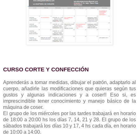
CURSO CORTE Y CONFECCIÓN
Aprenderás a tomar medidas, dibujar el patrón, adaptarlo al
cuerpo, añadirle las modificaciones que quieras según tus
gustos y algunas indicaciones y a coser!! Eso si, es
imprescindible tener conocimiento y manejo básico de la
máquina de coser.
El grupo de los miércoles por las tardes trabajará en horario
de 18:00 a 20:00 hs los días 7, 14, 21 y 28. El grupo de los
sábados trabajará los días 10 y 17, 4 hs cada día, en horario
de 10:00 a 14:00.