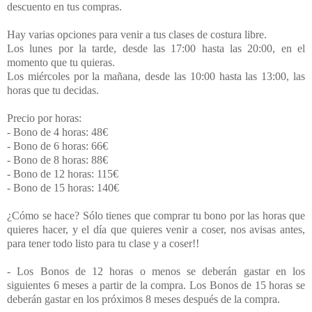
descuento en tus compras.
Hay varias opciones para venir a tus clases de costura libre.
Los lunes por la tarde, desde las 17:00 hasta las 20:00, en el
momento que tu quieras.
Los miércoles por la mañana, desde las 10:00 hasta las 13:00, las
horas que tu decidas.
Precio por horas:
- Bono de 4 horas: 48€
- Bono de 6 horas: 66€
- Bono de 8 horas: 88€
- Bono de 12 horas: 115€
- Bono de 15 horas: 140€
¿Cómo se hace? Sólo tienes que comprar tu bono por las horas que
quieres hacer, y el día que quieres venir a coser, nos avisas antes,
para tener todo listo para tu clase y a coser!!
- Los Bonos de 12 horas o menos se deberán gastar en los
siguientes 6 meses a partir de la compra. Los Bonos de 15 horas se
deberán gastar en los próximos 8 meses después de la compra.