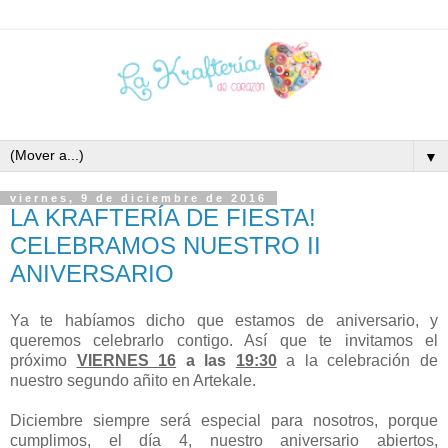
▼
viernes, 9 de diciembre de 2016
LA KRAFTERÍA DE FIESTA!
CELEBRAMOS NUESTRO II
ANIVERSARIO
Ya te habíamos dicho que estamos de aniversario, y
queremos celebrarlo contigo. Así que te invitamos el
próximo
VIERNES 16
a las
19:30
a la celebración de
nuestro segundo añito en Artekale.
Diciembre siempre será especial para nosotros, porque
cumplimos, el día 4, nuestro aniversario abiertos,