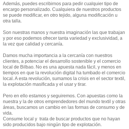
Además, puedes escribirnos para pedir cualquier tipo de
encargo personalizado. Cualquiera de nuestros productos
se puede modificar, en otro tejido, alguna modificación u
otra talla.
Son nuestras manos y nuestra imaginación las que trabajan
y por eso podemos ofrecer tanta variedad y exclusividad, a
la vez que calidad y cercanía.
Damos mucha importancia a la cercanía con nuestros
clientes, a potenciar el desarrollo sostenible y el comercio
local de Bilbao. No es una apuesta nada fácil, y menos en
tiempos en que la revolución digital ha tumbado el comercio
local. A esta revolución, sumamos la crisis en el sector textil,
la explotación masificada y el usar y tirar.
Pero en ello estamos y seguiremos. Con apuestas como la
nuestra y la de otros emprendedores del mundo textil y otras
áreas, buscamos un cambio en las formas de consumo y de
vida.
Consume local y trata de buscar productos que no hayan
sido producidos bajo ningún tipo de explotación.