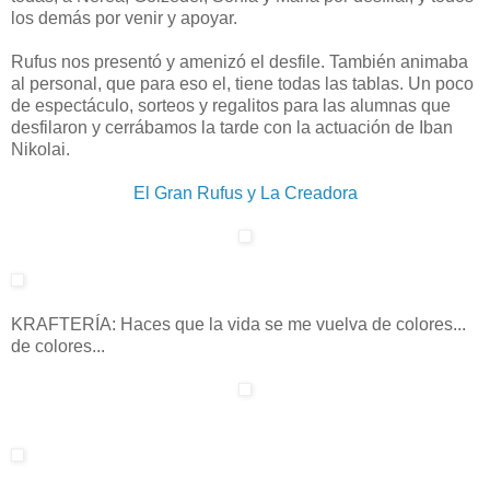
los demás por venir y apoyar.
Rufus nos presentó y amenizó el desfile. También animaba
al personal, que para eso el, tiene todas las tablas. Un poco
de espectáculo, sorteos y regalitos para las alumnas que
desfilaron y cerrábamos la tarde con la actuación de Iban
Nikolai.
El Gran Rufus y La Creadora
KRAFTERÍA: Haces que la vida se me vuelva de colores...
de colores...