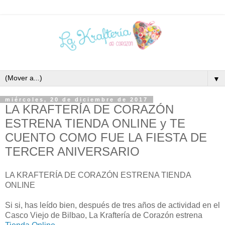
▼
miércoles, 20 de diciembre de 2017
LA KRAFTERÍA DE CORAZÓN
ESTRENA TIENDA ONLINE y TE
CUENTO COMO FUE LA FIESTA DE
TERCER ANIVERSARIO
LA KRAFTERÍA DE CORAZÓN ESTRENA TIENDA
ONLINE
Si si, has leído bien, después de tres años de actividad en el
Casco Viejo de Bilbao, La Kraftería de Corazón estrena