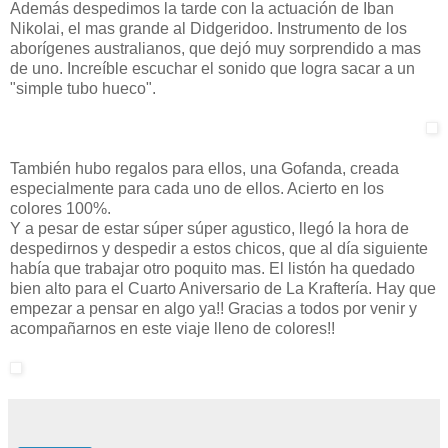
Además despedimos la tarde con la actuación de Iban
Nikolai, el mas grande al Didgeridoo. Instrumento de los
aborígenes australianos, que dejó muy sorprendido a mas
de uno. Increíble escuchar el sonido que logra sacar a un
"simple tubo hueco".
También hubo regalos para ellos, una Gofanda, creada
especialmente para cada uno de ellos. Acierto en los
colores 100%.
Y a pesar de estar súper súper agustico, llegó la hora de
despedirnos y despedir a estos chicos, que al día siguiente
había que trabajar otro poquito mas. El listón ha quedado
bien alto para el Cuarto Aniversario de La Kraftería. Hay que
empezar a pensar en algo ya!! Gracias a todos por venir y
acompañarnos en este viaje lleno de colores!!