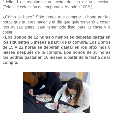
fidelidad de regalamos un metro de tela de tu elección.
(Telas de colección de temporada. Algodón 100%)
¿Cómo se hace? Sólo tienes que comprar tu bono por las
horas que quieres hacer, y el día que quieres venir a coser,
nos avisas antes, para tener todo listo para tu clase y a
coser!!
- Los Bonos de 12 horas o menos se deberán gastar en
los siguientes 6 meses a partir de la compra. Los Bonos
de 15 y 22 horas se deberán gastar en los próximos 8
meses después de la compra. Los bonos de 30 horas
los podrás gastar en 16 meses a partir de la fecha de la
compra.