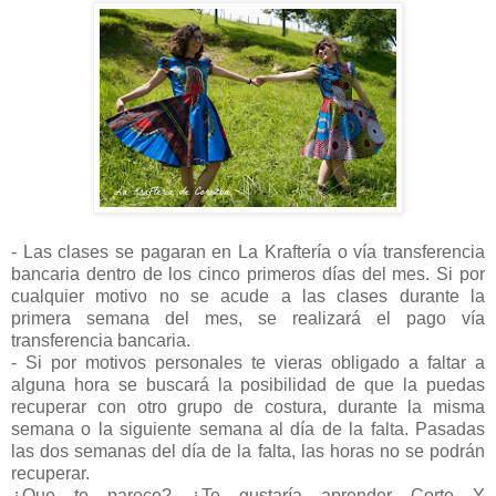
- Las clases se pagaran en La Kraftería o vía transferencia
bancaria dentro de los cinco primeros días del mes. Si por
cualquier motivo no se acude a las clases durante la
primera semana del mes, se realizará el pago vía
transferencia bancaria.
- Si por motivos personales te vieras obligado a faltar a
alguna hora se buscará la posibilidad de que la puedas
recuperar con otro grupo de costura, durante la misma
semana o la siguiente semana al día de la falta. Pasadas
las dos semanas del día de la falta, las horas no se podrán
recuperar.
¿Que te parece? ¿Te gustaría aprender Corte Y