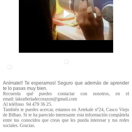
Anímate!! Te esperamos! Seguro que además de aprender
te lo pasas muy bien.
Recuerda qué puedes contactar con nosotros, en el
email: lakrafteriadecorazon@gmail.com
Al teléfono 94 479 36 25.
También te puedes acercar, estamos en Artekale nº24, Casco Viejo
de Bilbao. Si te ha parecido interesante esta información compártela
entre tus conocidos que creas que les pueda interesar y tus redes
sociales. Gracias.