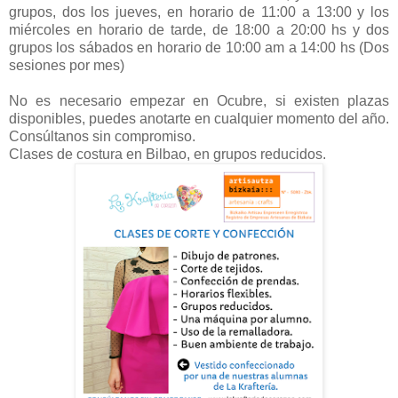
grupos, dos los jueves, en horario de 11:00 a 13:00 y los
miércoles en horario de tarde, de 18:00 a 20:00 hs y dos
grupos los sábados en horario de 10:00 am a 14:00 hs (Dos
sesiones por mes)
No es necesario empezar en Ocubre, si existen plazas
disponibles, puedes anotarte en cualquier momento del año.
Consúltanos sin compromiso.
Clases de costura en Bilbao, en grupos reducidos.