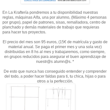
En La Kraftería pondremos a tu disponibilidad nuestras
reglas, máquinas Alfa, una por alumno, (Máximo 4 personas
por grupo), papel de patrones, sisas, remalladora, centro de
planchado y demás materiales de trabajo que requieras
para hacer tus proyectos.
El precio del mes son 95 euros, (15€ de matrícula y gasto de
material anual. Se paga el primer mes y una sola vez)
distribuidas en 8 hs al mes y trabajaremos, como siempre,
en grupos reducidos para asegurar el buen aprendizaje de
nuestr@s alumn@s. *
De esto que nunca has conseguido entender y comprender
del todo, a poder hacer faldas para ti, tu chica, hijas o para
otros a la perfección.