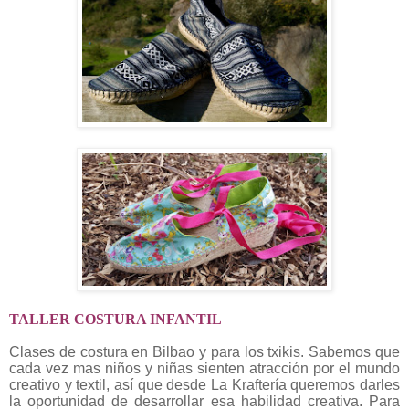
TALLER COSTURA INFANTIL
Clases de costura en Bilbao y para los txikis. Sabemos que
cada vez mas niños y niñas sienten atracción por el mundo
creativo y textil, así que desde La Kraftería queremos darles
la oportunidad de desarrollar esa habilidad creativa. Para