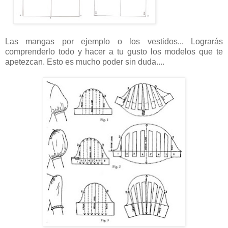
Las mangas por ejemplo o los vestidos... Lograrás
comprenderlo todo y hacer a tu gusto los modelos que te
apetezcan. Esto es mucho poder sin duda....