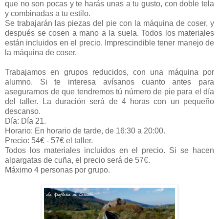
que no son pocas y te harás unas a tu gusto, con doble tela
y combinadas a tu estilo.
Se trabajarán las piezas del pie con la máquina de coser, y
después se cosen a mano a la suela. Todos los materiales
están incluidos en el precio. Imprescindible tener manejo de
la máquina de coser.
Trabajamos en grupos reducidos, con una máquina por
alumno. Si te interesa avísanos cuanto antes para
asegurarnos de que tendremos tú número de pie para el día
del taller. La duración será de 4 horas con un pequeño
descanso.
Día: Día 21.
Horario: En horario de tarde, de 16:30 a 20:00.
Precio: 54€ - 57€ el taller.
Todos los materiales incluidos en el precio. Si se hacen
alpargatas de cuña, el precio será de 57€.
Máximo 4 personas por grupo.