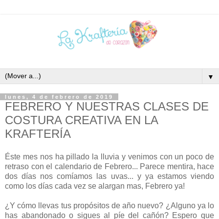
▼
lunes, 4 de febrero de 2019
FEBRERO Y NUESTRAS CLASES DE
COSTURA CREATIVA EN LA
KRAFTERÍA
Éste mes nos ha pillado la lluvia y venimos con un poco de
retraso con el calendario de Febrero... Parece mentira, hace
dos días nos comíamos las uvas... y ya estamos viendo
como los días cada vez se alargan mas, Febrero ya!
¿Y cómo llevas tus propósitos de año nuevo? ¿Alguno ya lo
has abandonado o sigues al píe del cañón? Espero que