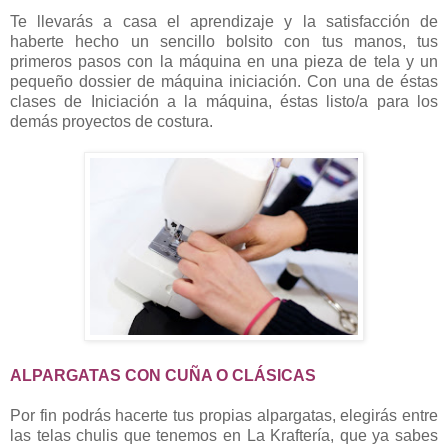
Te llevarás a casa el aprendizaje y la satisfacción de
haberte hecho un sencillo bolsito con tus manos, tus
primeros pasos con la máquina en una pieza de tela y un
pequeño dossier de máquina iniciación. Con una de éstas
clases de Iniciación a la máquina, éstas listo/a para los
demás proyectos de costura.
ALPARGATAS CON CUÑA O CLÁSICAS
Por fin podrás hacerte tus propias alpargatas, elegirás entre
las telas chulis que tenemos en La Kraftería, que ya sabes